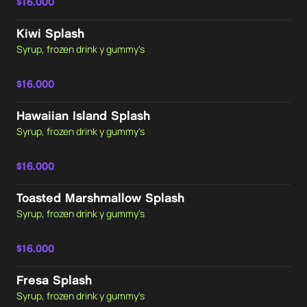
$16.000
Kiwi Splash
Syrup, frozen drink y gummy's
$16.000
Hawaiian Island Splash
Syrup, frozen drink y gummy's
$16.000
Toasted Marshmallow Splash
Syrup, frozen drink y gummy's
$16.000
Fresa Splash
Syrup, frozen drink y gummy's