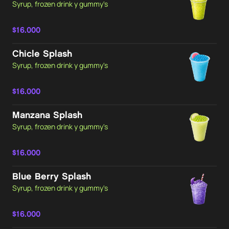
Syrup, frozen drink y gummy's
$16.000
Chicle Splash
Syrup, frozen drink y gummy's
$16.000
Manzana Splash
Syrup, frozen drink y gummy's
$16.000
Blue Berry Splash
Syrup, frozen drink y gummy's
$16.000