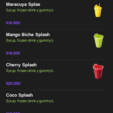
Maracuya Splas
Syrup, frozen drink y gummy's
$16.000
Mango Biche Splash
Syrup, frozen drink y gummy's
$16.000
Cherry Splash
Syrup, frozen drink y gummy's
$20.000
Coco Splash
Syrup, frozen drink y gummy's