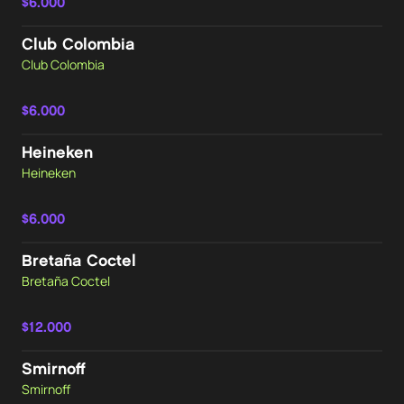
$6.000
Club Colombia
Club Colombia
$6.000
Heineken
Heineken
$6.000
Bretaña Coctel
Bretaña Coctel
$12.000
Smirnoff
Smirnoff