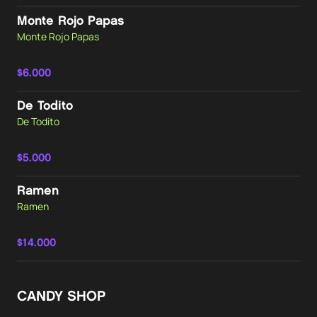
Monte Rojo Papas
Monte Rojo Papas
$6.000
De Todito
De Todito
$5.000
Ramen
Ramen
$14.000
CANDY SHOP