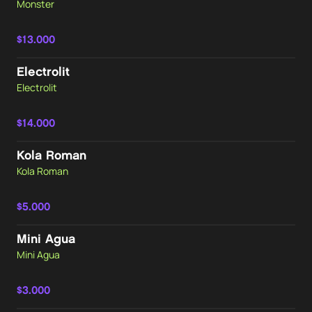
Monster
$13.000
Electrolit
Electrolit
$14.000
Kola Roman
Kola Roman
$5.000
Mini Agua
Mini Agua
$3.000