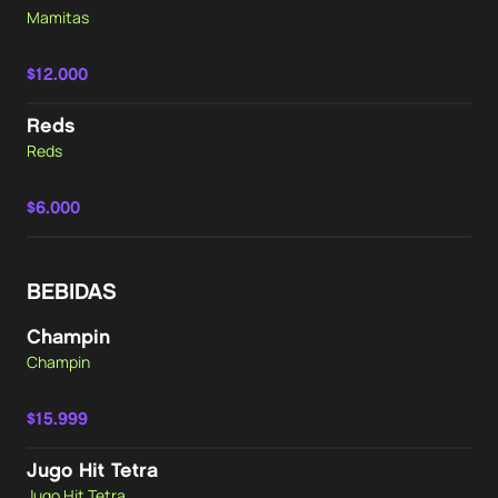
Mamitas
$12.000
Reds
Reds
$6.000
BEBIDAS
Champin
Champin
$15.999
Jugo Hit Tetra
Jugo Hit Tetra