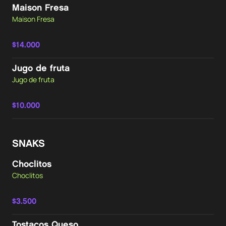
Maison Fresa
Maison Fresa
$14.000
Jugo de fruta
Jugo de fruta
$10.000
SNAKS
Choclitos
Choclitos
$3.500
Tostacos Queso