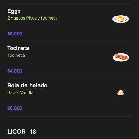
Eggs
2 huevos fritos y tocineta
$8.000
Tocineta
Tocineta
$4.000
Bola de helado
Sabor Vainilla.
$5.000
LICOR +18