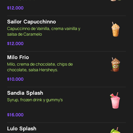
$12.000
Sailor Capucchinno
Capuccinno de Vainilla, crema vainilla y
salsa de Caramelo
$12.000
Milo Frio
Milo, crema de chocolate, chips de
chocolate, salsa Hersheys.
$10.000
Sandia Splash
Syrup, frozen drink y gummy's
$16.000
Lulo Splash