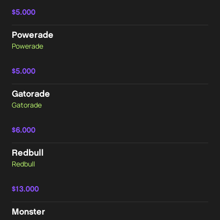
$5.000
Powerade
Powerade
$5.000
Gatorade
Gatorade
$6.000
Redbull
Redbull
$13.000
Monster