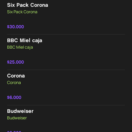
Six Pack Corona
Six Pack Corona
$30.000
BBC Miel caja
BBC Miel caja
$25.000
Corona
Corona
$6.000
Budweiser
Budweiser