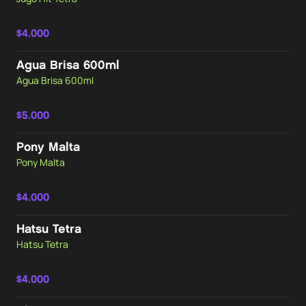
$4.000
Agua Brisa 600ml
Agua Brisa 600ml
$5.000
Pony Malta
Pony Malta
$4.000
Hatsu Tetra
Hatsu Tetra
$4.000