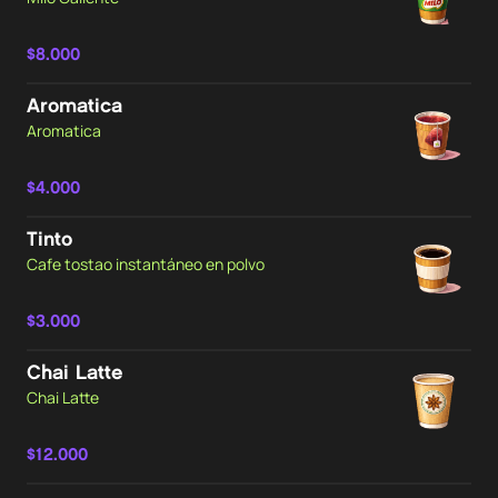
$8.000
Aromatica
Aromatica
$4.000
Tinto
Cafe tostao instantáneo en polvo
$3.000
Chai Latte
Chai Latte
$12.000