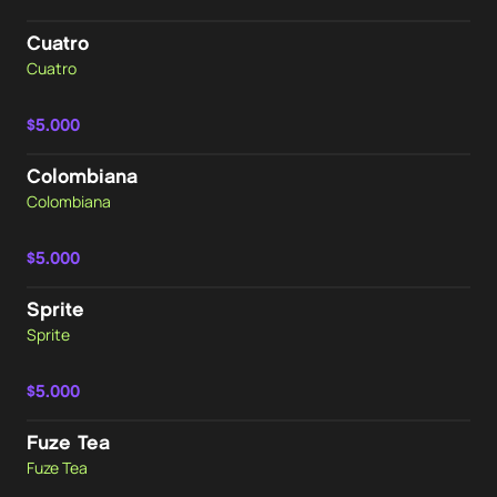
Cuatro
Cuatro
$5.000
Colombiana
Colombiana
$5.000
Sprite
Sprite
$5.000
Fuze Tea
Fuze Tea