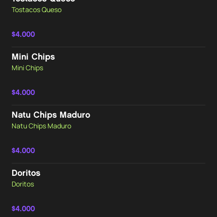
Tostacos Queso
$4.000
Mini Chips
Mini Chips
$4.000
Natu Chips Maduro
Natu Chips Maduro
$4.000
Doritos
Doritos
$4.000