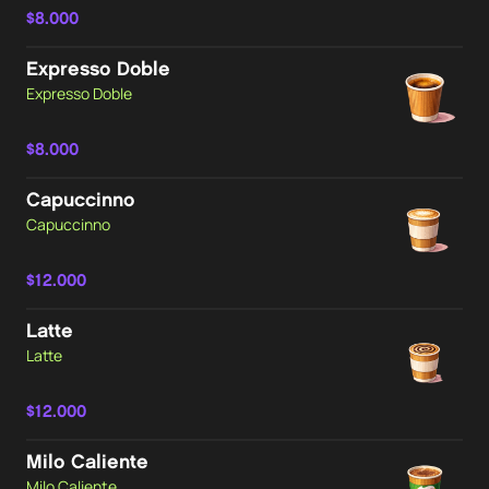
$8.000
Expresso Doble
Expresso Doble
$8.000
Capuccinno
Capuccinno
$12.000
Latte
Latte
$12.000
Milo Caliente
Milo Caliente