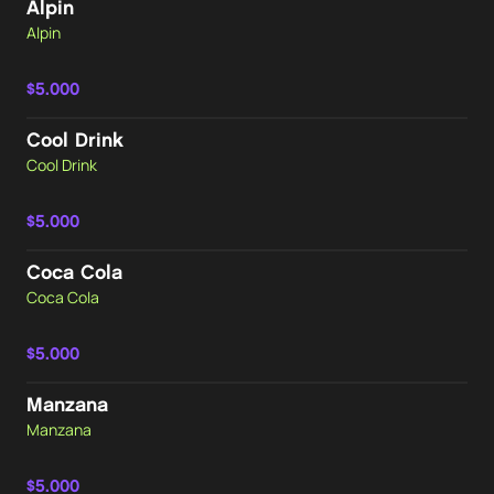
Alpin
Alpin
$5.000
Cool Drink
Cool Drink
$5.000
Coca Cola
Coca Cola
$5.000
Manzana
Manzana
$5.000